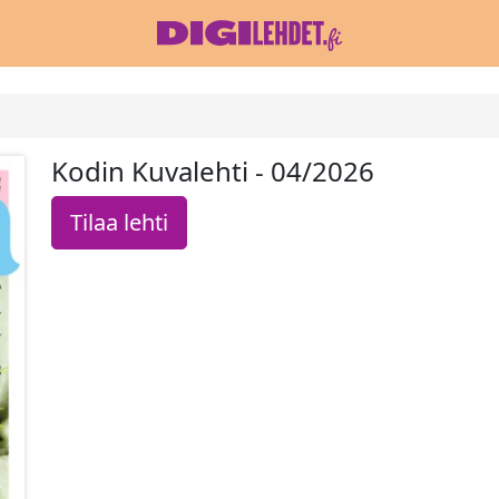
Kodin Kuvalehti - 04/2026
Tilaa lehti