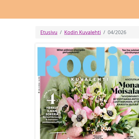
Etusivu
Kodin Kuvalehti
04/2026