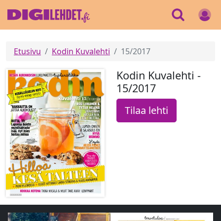
Etusivu
Kodin Kuvalehti
15/2017
Kodin Kuvalehti -
15/2017
Tilaa lehti