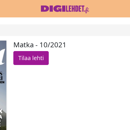
Matka - 10/2021
Tilaa lehti