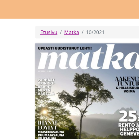
Etusivu
Matka
10/2021