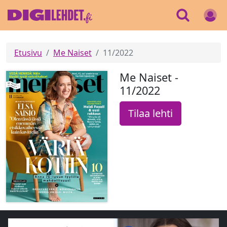
Etusivu
Me Naiset
11/2022
Me Naiset -
11/2022
Tilaa lehti