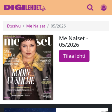
Etusivu
Me Naiset
05/2026
Me Naiset -
05/2026
Tilaa lehti