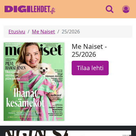
Etusivu
Me Naiset
25/2026
Me Naiset -
25/2026
Tilaa lehti