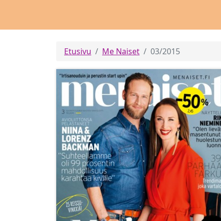
Etusivu
Me Naiset
03/2015