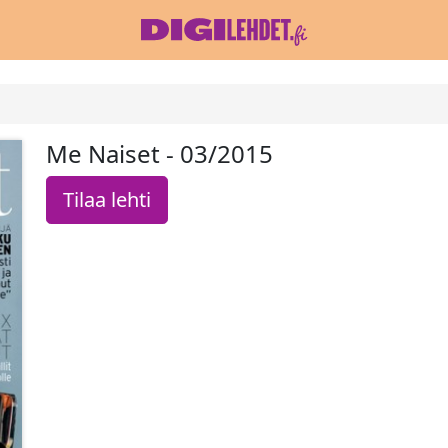
Me Naiset - 03/2015
Tilaa lehti