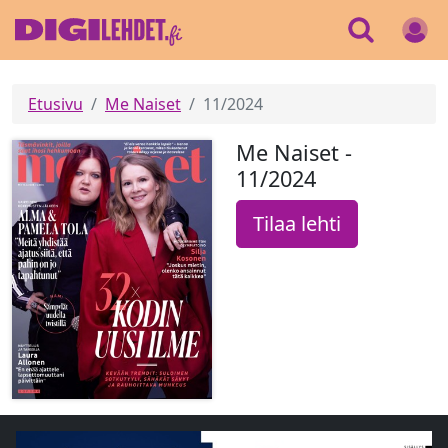
Etusivu
Me Naiset
11/2024
Me Naiset -
11/2024
Tilaa lehti