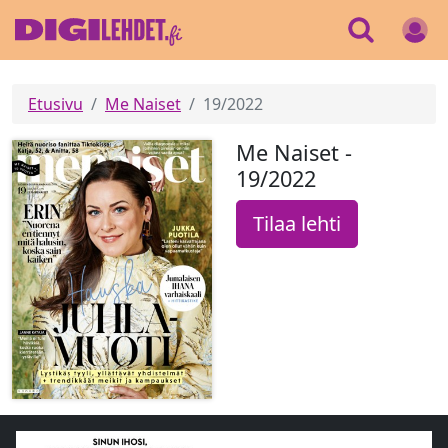
Etusivu
Me Naiset
19/2022
Me Naiset -
19/2022
Tilaa lehti