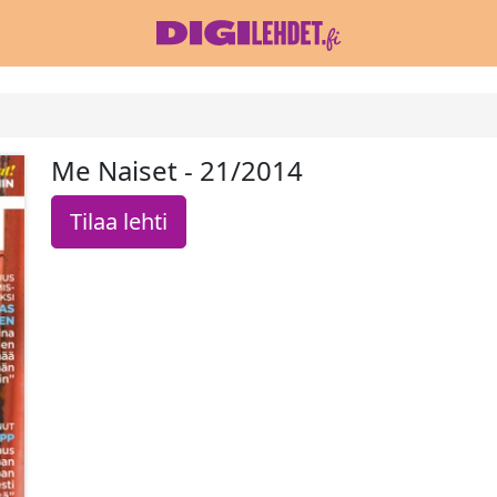
Me Naiset - 21/2014
Tilaa lehti