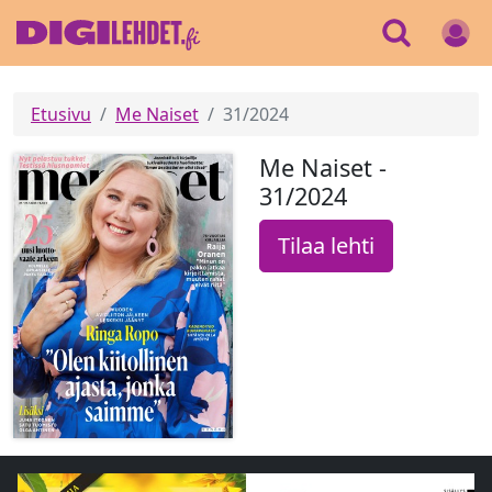
Etusivu
Me Naiset
31/2024
Me Naiset -
31/2024
Tilaa lehti