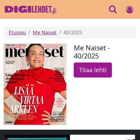
Etusivu
Me Naiset
40/2025
Me Naiset -
40/2025
Tilaa lehti