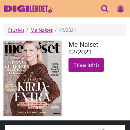
Etusivu
Me Naiset
42/2021
Me Naiset -
42/2021
Tilaa lehti