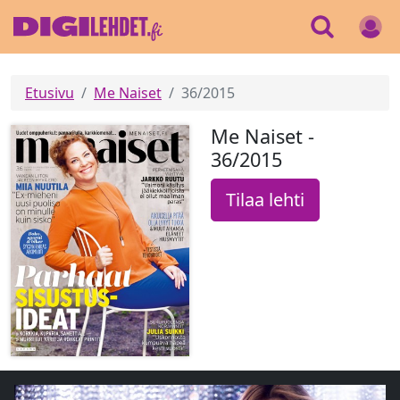
Etusivu
Me Naiset
36/2015
Me Naiset -
36/2015
Tilaa lehti