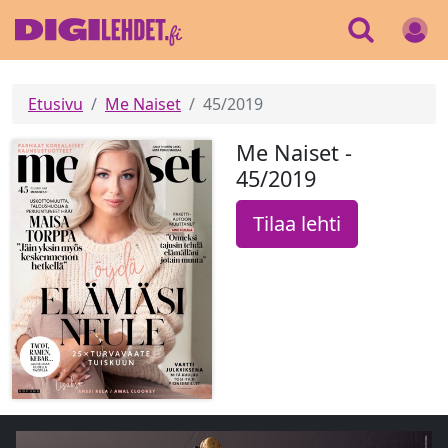
Etusivu
Me Naiset
45/2019
Me Naiset -
45/2019
Tilaa lehti