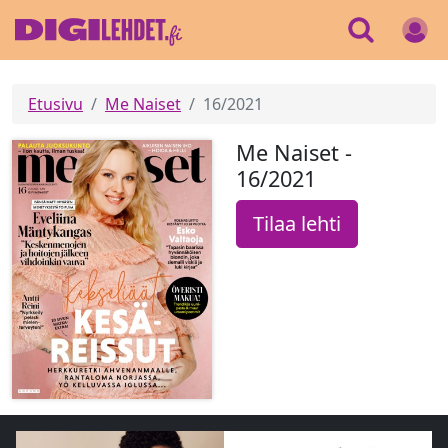
Etusivu
Me Naiset
16/2021
Me Naiset -
16/2021
Tilaa lehti