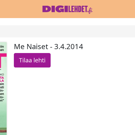
Me Naiset - 3.4.2014
Tilaa lehti