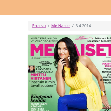
Etusivu
Me Naiset
3.4.2014