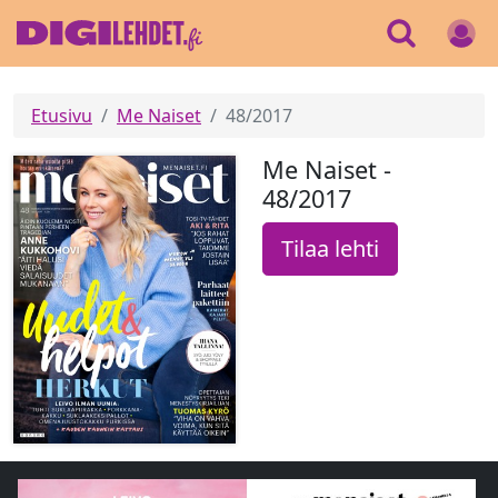
Etusivu
Me Naiset
48/2017
Me Naiset -
48/2017
Tilaa lehti