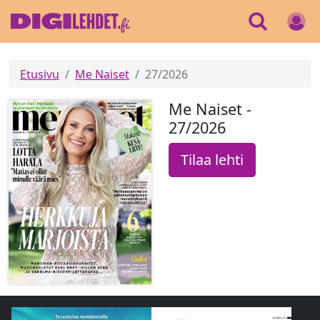
Etusivu
Me Naiset
27/2026
Me Naiset -
27/2026
Tilaa lehti