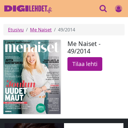
Etusivu
Me Naiset
49/2014
Me Naiset -
49/2014
Tilaa lehti