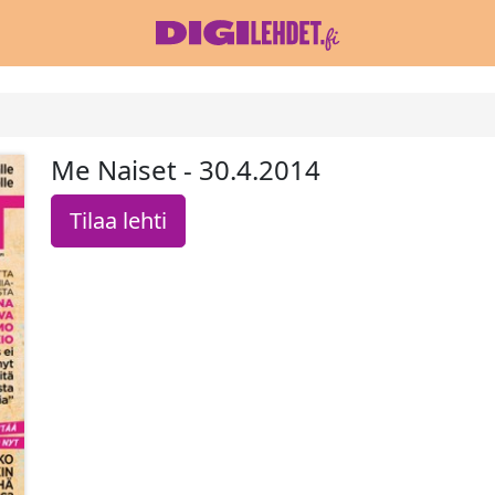
Me Naiset - 30.4.2014
Tilaa lehti