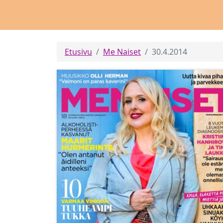
Etusivu
Me Naiset
30.4.2014