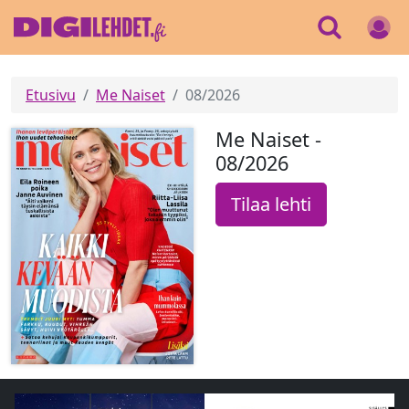
Etusivu
Me Naiset
08/2026
Me Naiset -
08/2026
Tilaa lehti