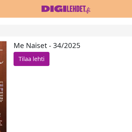
Me Naiset - 34/2025
Tilaa lehti