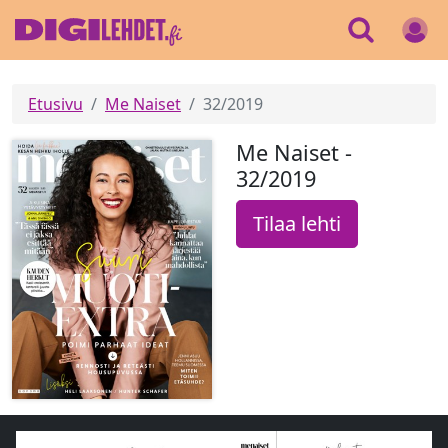
Etusivu
Me Naiset
32/2019
Me Naiset -
32/2019
Tilaa lehti