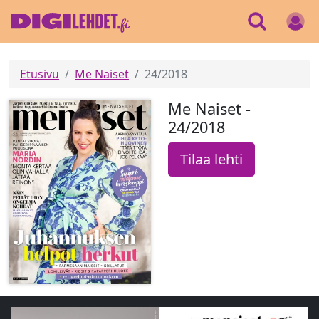
Etusivu
Me Naiset
24/2018
Me Naiset -
24/2018
Tilaa lehti