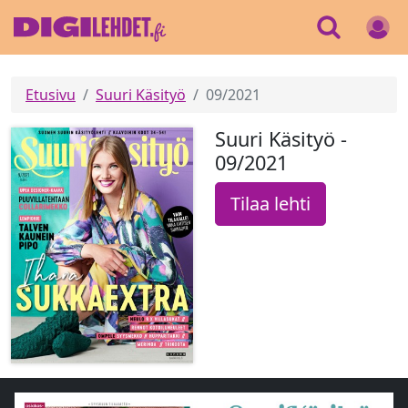
Etusivu
Suuri Käsityö
09/2021
Suuri Käsityö -
09/2021
Tilaa lehti