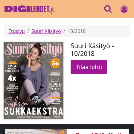
Etusivu
Suuri Käsityö
10/2018
Suuri Käsityö -
10/2018
Tilaa lehti