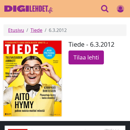
Etusivu
Tiede
6.3.2012
Tiede - 6.3.2012
Tilaa lehti