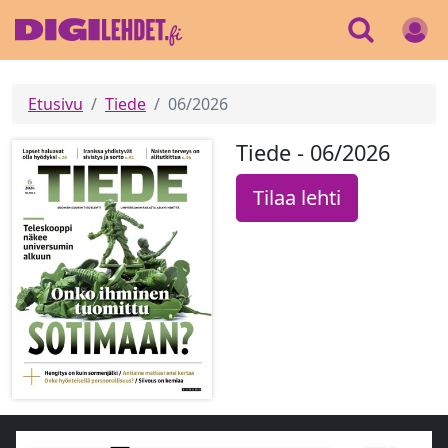
Etusivu
Tiede
06/2026
Tiede - 06/2026
Tilaa lehti