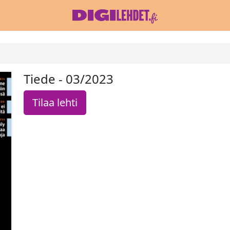
Tiede - 03/2023
Tilaa lehti