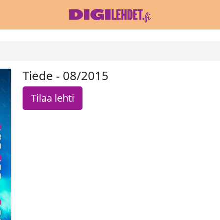
Tiede - 08/2015
Tilaa lehti