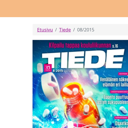
Etusivu
Tiede
08/2015