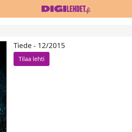
Tiede - 12/2015
Tilaa lehti