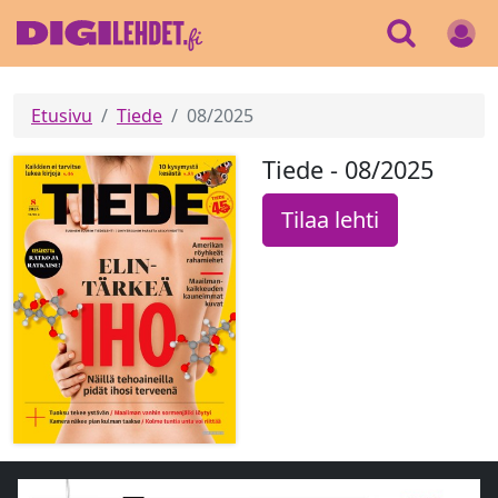
Etusivu
Tiede
08/2025
Tiede - 08/2025
Tilaa lehti