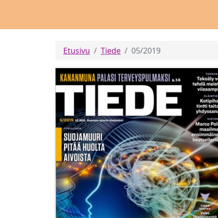
Etusivu
Tiede
05/2019