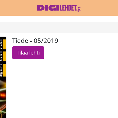
Tiede - 05/2019
Tilaa lehti