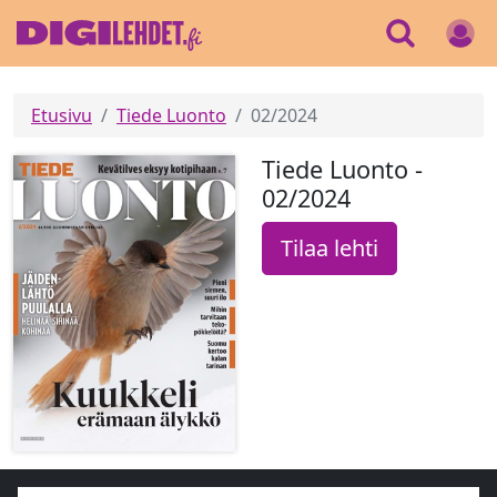
Etusivu
Tiede Luonto
02/2024
Tiede Luonto -
02/2024
Tilaa lehti