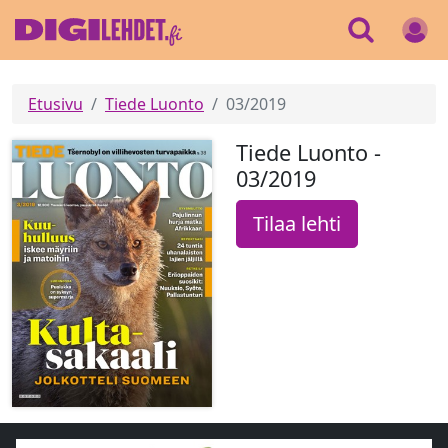
Etusivu
Tiede Luonto
03/2019
Tiede Luonto -
03/2019
Tilaa lehti