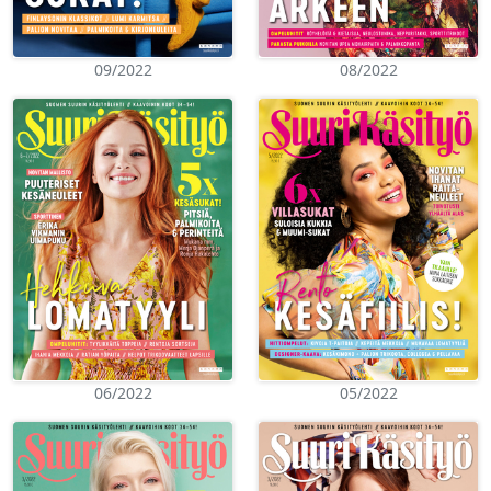
09/2022
08/2022
06/2022
05/2022