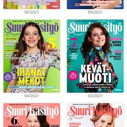
06/2021
05/2021
04/2021
03/2021