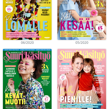
06/2020
05/2020