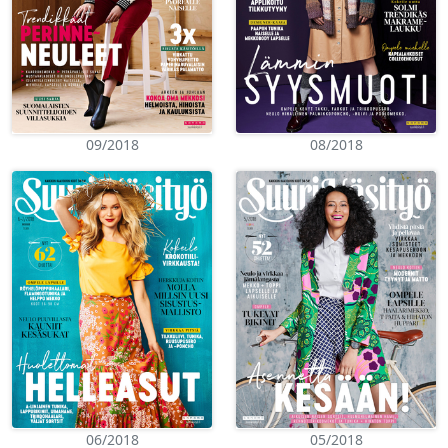
09/2018
08/2018
06/2018
05/2018