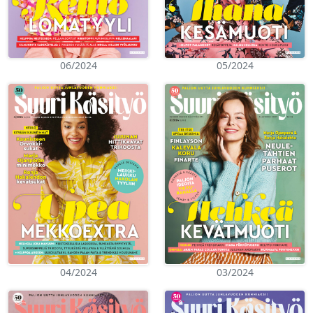
06/2024
05/2024
04/2024
03/2024