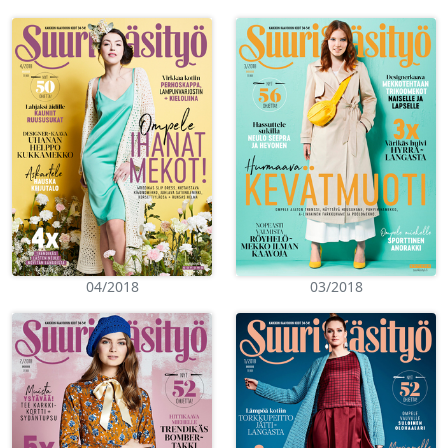
04/2018
03/2018