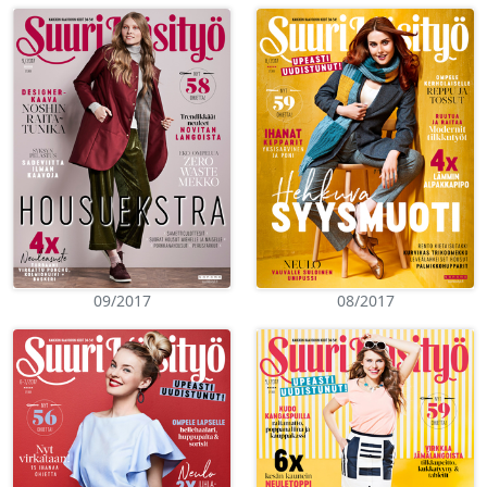
09/2017
08/2017