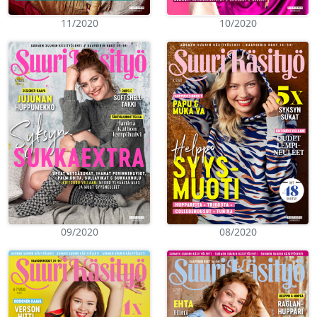
11/2020
10/2020
09/2020
08/2020