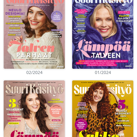
02/2024
01/2024