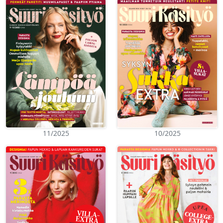
11/2025
10/2025