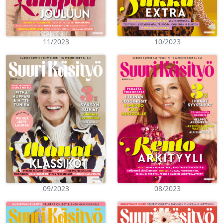
11/2023
10/2023
09/2023
08/2023