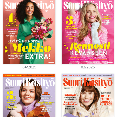
04/2025
03/2025