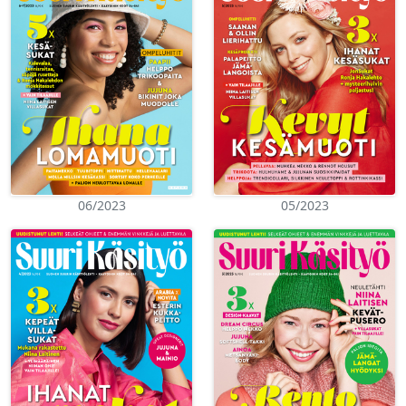
06/2023
05/2023