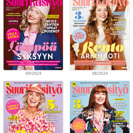
09/2024
08/2024