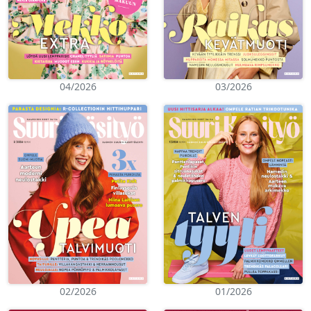
04/2026
03/2026
02/2026
01/2026