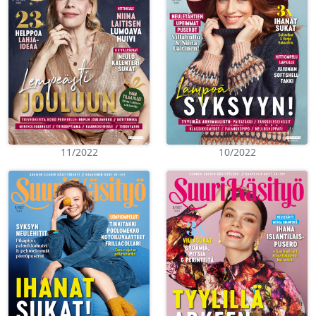
11/2022
10/2022