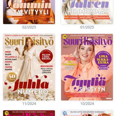
02/2025
01/2025
11/2024
10/2024