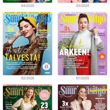
04/2020
03/2020
02/2020
01/2020