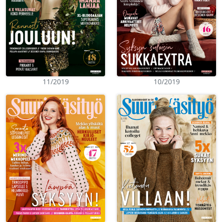
11/2019
10/2019