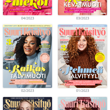
04/2023
03/2023
02/2023
01/2023