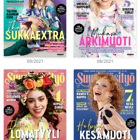
09/2021
08/2021