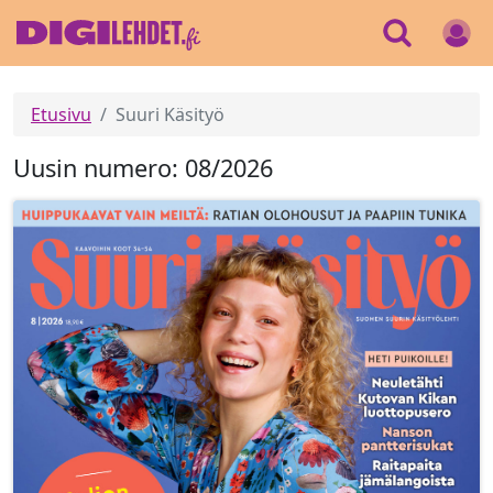
Etusivu
Suuri Käsityö
Uusin numero: 08/2026