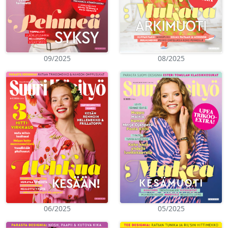
09/2025
08/2025
06/2025
05/2025