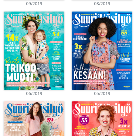
09/2019
08/2019
06/2019
05/2019