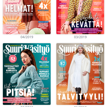
04/2019
03/2019