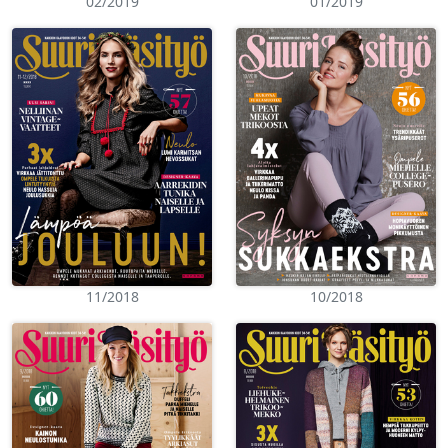
02/2019
01/2019
11/2018
10/2018