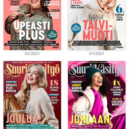
02/2021
01/2021