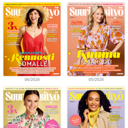
06/2026
05/2026