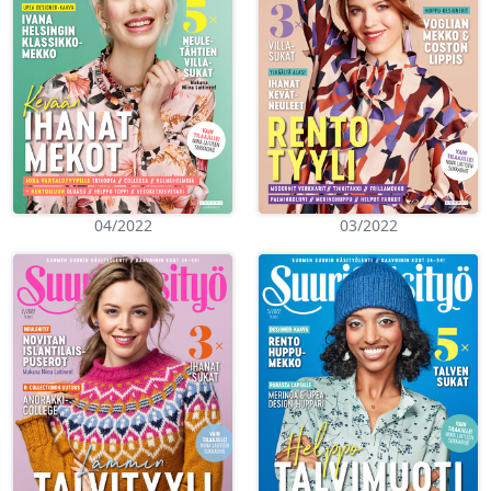
04/2022
03/2022